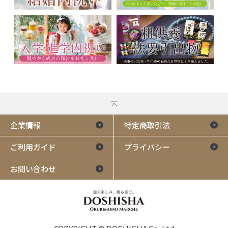
企業情報
特定商取引法
ご利用ガイド
プライバシー
お問い合わせ