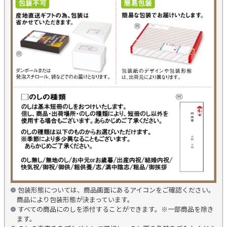
包装形態については、商品画面にあるアイコンをご確認ください。
商品により包装形態が決まっています。
すべての商品にのしを添付することができます。※一部商品を除き
ます。