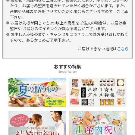
たり、 お届け希望日を遅らせていただく場合がございます。また、
産地や品種の変更を させていただく場合もございますので、ご了承
下さい。
お届け先様が同じでも2つ以上の商品をご注文の場合は、お届け希
望日や お届けのタイミングが異なる場合がございます。
お申し込み後の変更・キャンセルにつきましてはお受け致しかねま
すので、 あらかじめご了承下さい。
お届けできない地域は
こちら
おすすめ特集
Special feature