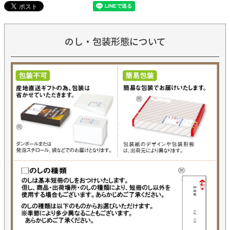
のし・包装形態について