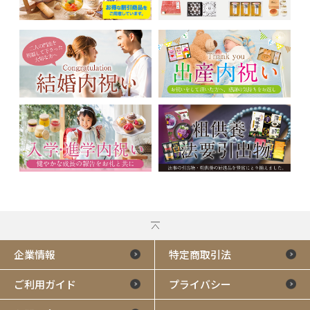
企業情報
特定商取引法
ご利用ガイド
プライバシー