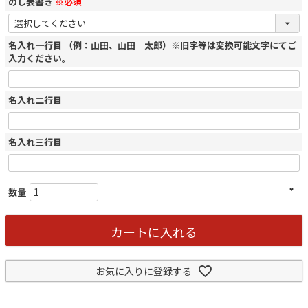
のし表書き
※必須
名入れ一行目 （例：山田、山田 太郎）※旧字等は変換可能文字にてご
入力ください。
名入れ二行目
名入れ三行目
カートに入れる
お気に入りに登録する