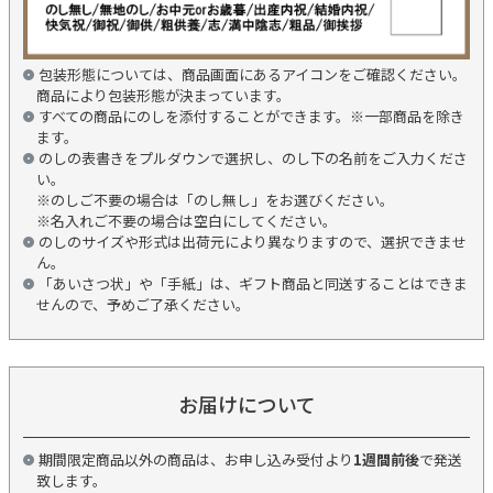
包装形態については、商品画面にあるアイコンをご確認ください。
商品により包装形態が決まっています。
すべての商品にのしを添付することができます。※一部商品を除き
ます。
のしの表書きをプルダウンで選択し、のし下の名前をご入力くださ
い。
※のしご不要の場合は「のし無し」をお選びください。
※名入れご不要の場合は空白にしてください。
のしのサイズや形式は出荷元により異なりますので、選択できませ
ん。
「あいさつ状」や「手紙」は、ギフト商品と同送することはできま
せんので、予めご了承ください。
お届けについて
期間限定商品以外の商品は、お申し込み受付より
1週間前後
で発送
致します。