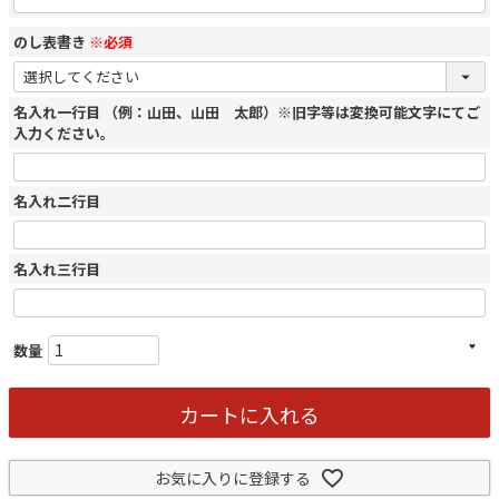
のし表書き
※必須
名入れ一行目 （例：山田、山田 太郎）※旧字等は変換可能文字にてご
入力ください。
名入れ二行目
名入れ三行目
カートに入れる
お気に入りに登録する