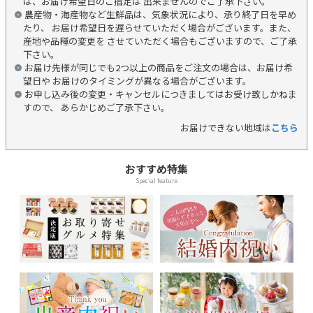
は、お届け希望日のご指定は 出来ませんのでご了承下さい。
農産物・海産物など生鮮品は、気象状況により、承り終了日を早め
たり、 お届け希望日を遅らせていただく場合がございます。また、
産地や品種の変更を させていただく場合もございますので、ご了承
下さい。
お届け先様が同じでも2つ以上の商品をご注文の場合は、お届け希
望日や お届けのタイミングが異なる場合がございます。
お申し込み後の変更・キャンセルにつきましてはお受け致しかねま
すので、 あらかじめご了承下さい。
お届けできない地域は
こちら
おすすめ特集
Special feature