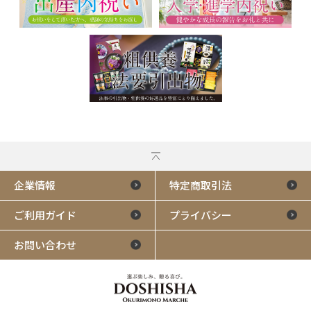
企業情報
特定商取引法
ご利用ガイド
プライバシー
お問い合わせ