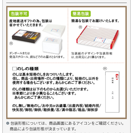
包装形態については、商品画面にあるアイコンをご確認ください。
商品により包装形態が決まっています。