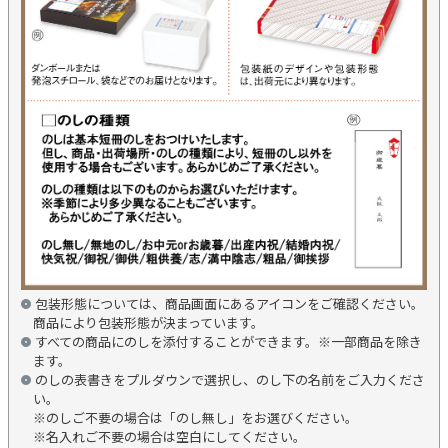
包装形態については、商品画面にあるアイコンをご確認ください。
商品により包装形態が決まっています。
すべての商品にのしを添付することができます。※一部商品を除き
ます。
のしの表書きをプルダウンで選択し、のし下の名前をご入力くださ
い。
※のしご不要の場合は「のし無し」をお選びください。
※名入れご不要の場合は空白にしてください。