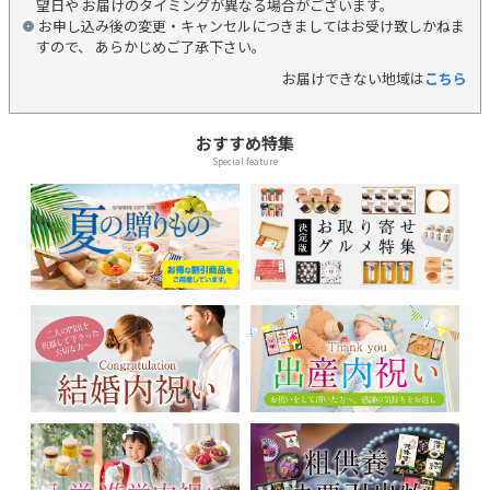
望日や お届けのタイミングが異なる場合がございます。
お申し込み後の変更・キャンセルにつきましてはお受け致しかねま
すので、 あらかじめご了承下さい。
お届けできない地域は
こちら
おすすめ特集
Special feature