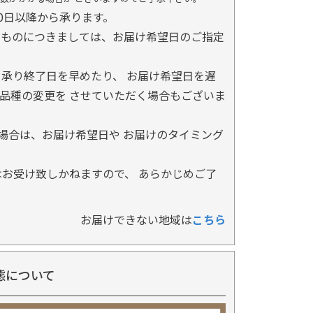
0日以降から承ります。
るものにつきましては、お届け希望日のご指定
承り終了日を早めたり、 お届け希望日を遅
品種の変更を させていただく場合もございま
場合は、お届け希望日や お届けのタイミング
お受け致しかねますので、 あらかじめご了
お届けできない地域は
こちら
態について