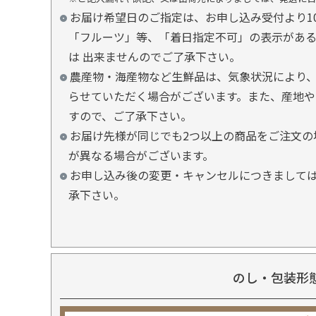
お届け希望日のご指定は、お申し込み受付より1
「フルーツ」等、「着日指定不可」の表示があ
は 出来ませんのでご了承下さい。
農産物・海産物など生鮮品は、気象状況により、
らせていただく場合がございます。また、産地や
すので、ご了承下さい。
お届け先様が同じでも2つ以上の商品をご注文の
が異なる場合がございます。
お申し込み後の変更・キャンセルにつきましては
承下さい。
のし・包装形