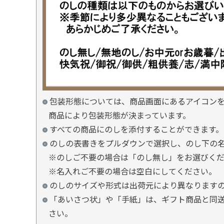
包装形態については、商品画面にあるアイコン
商品により包装形態が決まっています。
すべての商品にのしを添付することができます。
のしの表書きをプルダウンで選択し、のし下の
※のしご不要の場合は「のし無し」をお選びく
※名入れご不要の場合は空白にしてください。
のしのサイズや形式は出荷元により異なります
「あいさつ状」や「手紙」は、ギフト商品と同
さい。