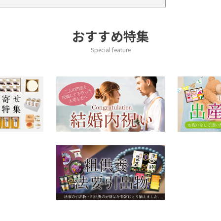
おすすめ特集
Special feature