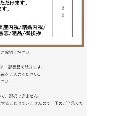
をご確認ください。
※一部商品を除きます。
名前をご入力ください。
ださい。
ので、選択できません。
送することはできませんので、予めご了承くだ