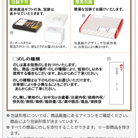
包装形態については、商品画面にあるアイコンをご確認ください。
商品により包装形態が決まっています。
すべての商品にのしを添付することができます。※一部商品を除き
ます。