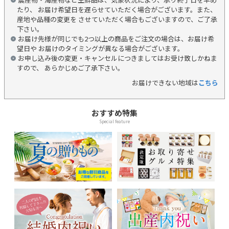
たり、 お届け希望日を遅らせていただく場合がございます。また、
産地や品種の変更を させていただく場合もございますので、ご了承
下さい。
お届け先様が同じでも2つ以上の商品をご注文の場合は、お届け希
望日や お届けのタイミングが異なる場合がございます。
お申し込み後の変更・キャンセルにつきましてはお受け致しかねま
すので、 あらかじめご了承下さい。
お届けできない地域は
こちら
おすすめ特集
Special feature