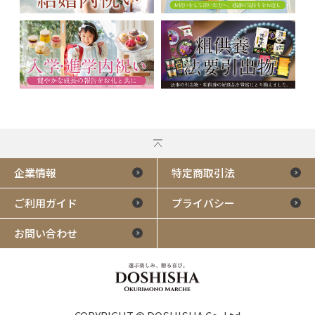
企業情報
特定商取引法
ご利用ガイド
プライバシー
お問い合わせ