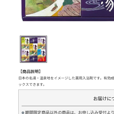
【商品説明】
日本の名湯・温泉地をイメージした薬用入浴剤です。有効
ックスできます。
お届けに
期間限定商品以外の商品は、お申し込み受付よ