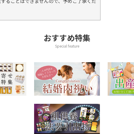
送することはできませんので、予めご了承くだ
おすすめ特集
Special feature