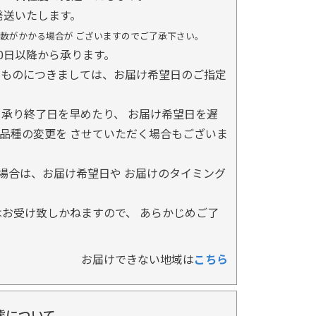
発送いたします。
数がかかる場合が ございますのでご了承下さい。
0日以降から承ります。
るものにつきましては、お届け希望日のご指定
承り終了日を早めたり、 お届け希望日を遅
品種の変更を させていただく場合もございま
場合は、お届け希望日や お届けのタイミング
お受け致しかねますので、 あらかじめご了
お届けできない地域は
こちら
態について