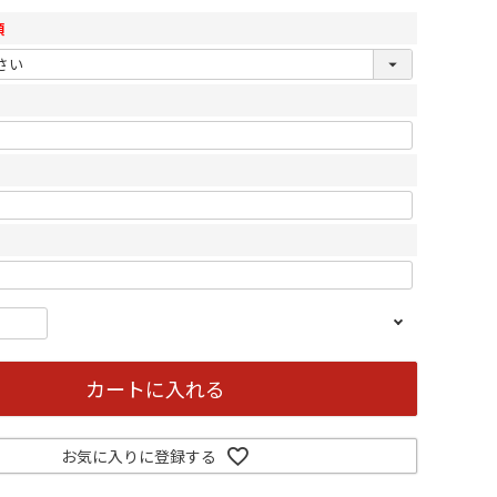
須
カートに入れる
お気に入りに登録する