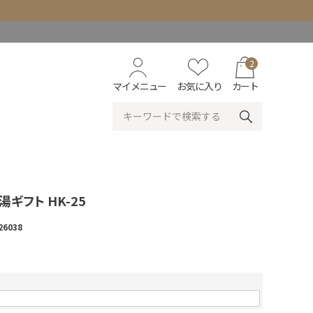
2
マイメニュー
お気に入り
カート
ギフト HK-25
26038