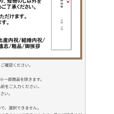
をご確認ください。
※一部商品を除きます。
名前をご入力ください。
ださい。
ので、選択できません。