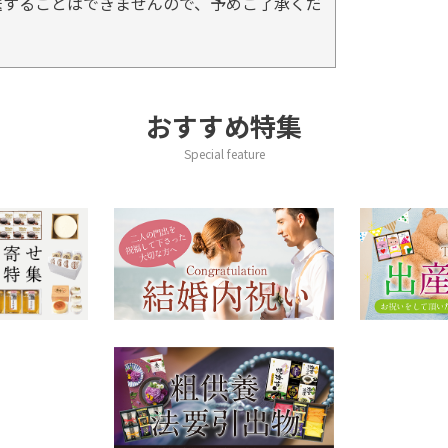
送することはできませんので、予めご了承くだ
おすすめ特集
Special feature