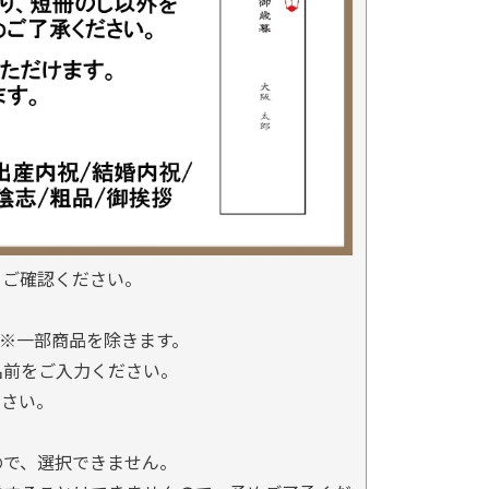
をご確認ください。
※一部商品を除きます。
名前をご入力ください。
ださい。
ので、選択できません。