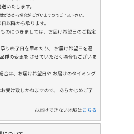
発送いたします。
数がかかる場合が ございますのでご了承下さい。
0日以降から承ります。
るものにつきましては、お届け希望日のご指定
承り終了日を早めたり、 お届け希望日を遅
品種の変更を させていただく場合もございま
場合は、お届け希望日や お届けのタイミング
お受け致しかねますので、 あらかじめご了
お届けできない地域は
こちら
態について