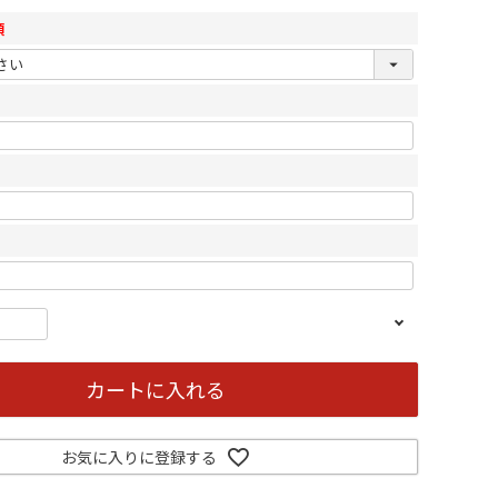
須
カートに入れる
お気に入りに登録する