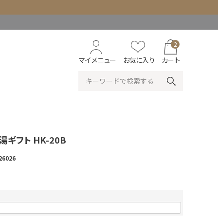
2
マイメニュー
お気に入り
カート
ギフト HK-20B
26026