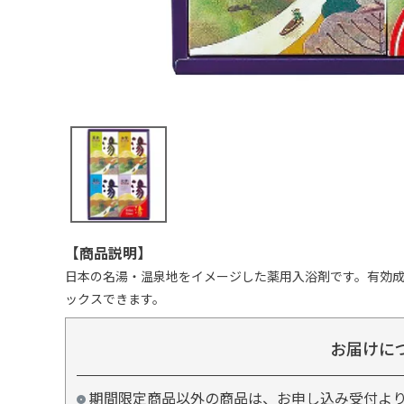
【商品説明】
日本の名湯・温泉地をイメージした薬用入浴剤です。有効
ックスできます。
お届けに
期間限定商品以外の商品は、お申し込み受付よ