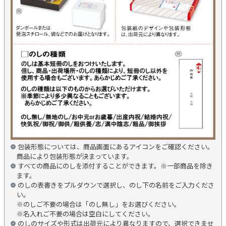
包装形態については、商品画面にあるアイコンをご確認ください。
商品により包装形態が決まっています。
すべての商品にのしを添付することができます。※一部商品を除き
ます。
のしの表書きをプルダウンで選択し、のし下の名前をご入力くださ
い。
※のしご不要の場合は「のし無し」をお選びください。
※名入れご不要の場合は空白にしてください。
のしのサイズや形式は出荷元により異なりますので、選択できませ