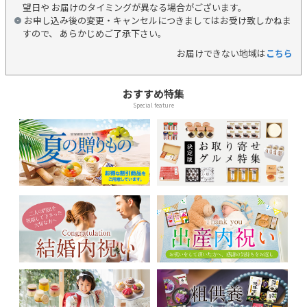
望日や お届けのタイミングが異なる場合がございます。
お申し込み後の変更・キャンセルにつきましてはお受け致しかねま
すので、 あらかじめご了承下さい。
お届けできない地域は
こちら
おすすめ特集
Special feature