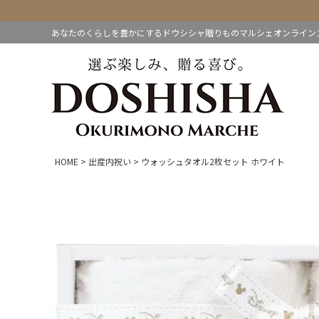
あなたのくらしを豊かにするドウシシャ贈りものマルシェオンライン
HOME
出産内祝い
ウォッシュタオル2枚セット ホワイト