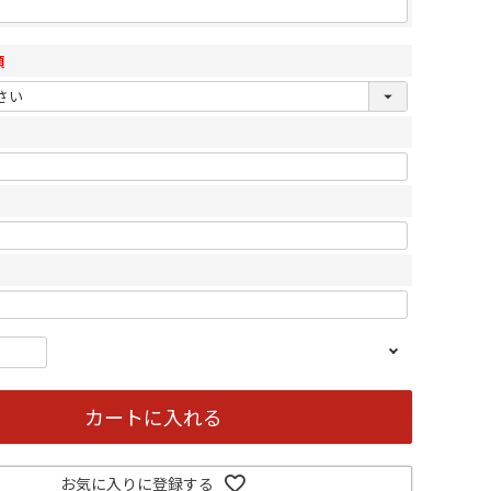
須
カートに入れる
お気に入りに登録する