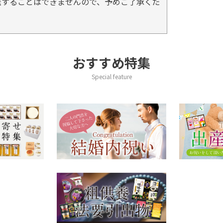
送することはできませんので、予めご了承くだ
おすすめ特集
Special feature