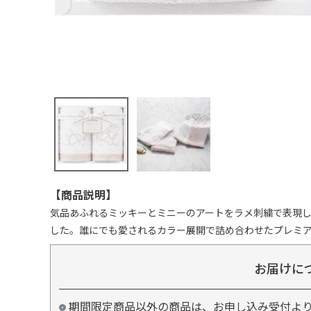
【商品説明】
気品あふれるミッキーとミニーのアートをラメ刺繍で表現
した。誰にでも愛されるカラー展開で詰め合わせたプレミ
お届けに
期間限定商品以外の商品は、お申し込み受付よ