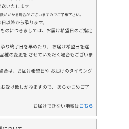
発送いたします。
数がかかる場合が ございますのでご了承下さい。
0日以降から承ります。
るものにつきましては、お届け希望日のご指定
承り終了日を早めたり、 お届け希望日を遅
品種の変更を させていただく場合もございま
場合は、お届け希望日や お届けのタイミング
お受け致しかねますので、 あらかじめご了
お届けできない地域は
こちら
態について