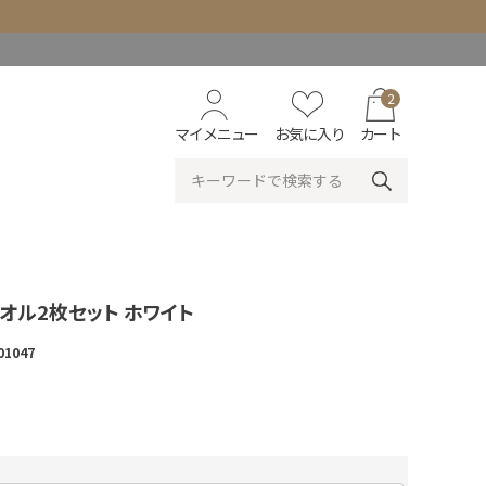
2
マイメニュー
お気に入り
カート
オル2枚セット ホワイト
01047