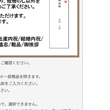
をご確認ください。
※一部商品を除きます。
名前をご入力ください。
ださい。
ので、選択できません。