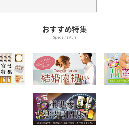
おすすめ特集
Special feature