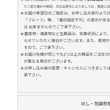
※ご記入漏れや誤記、又は出荷元によりましては、発送に日
お届け希望日のご指定は、お申し込み受付より1
「フルーツ」等、「着日指定不可」の表示があ
は 出来ませんのでご了承下さい。
農産物・海産物など生鮮品は、気象状況により、
らせていただく場合がございます。また、産地や
すので、ご了承下さい。
お届け先様が同じでも2つ以上の商品をご注文の
が異なる場合がございます。
お申し込み後の変更・キャンセルにつきましては
承下さい。
のし・包装形