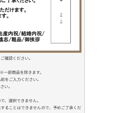
をご確認ください。
※一部商品を除きます。
名前をご入力ください。
ださい。
ので、選択できません。
送することはできませんので、予めご了承くだ