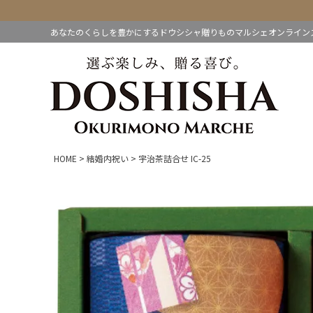
あなたのくらしを豊かにするドウシシャ贈りものマルシェオンライン
HOME
結婚内祝い
宇治茶詰合せ IC-25