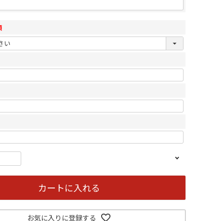
須
カートに入れる
お気に入りに登録する