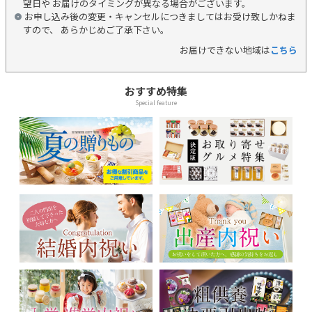
望日や お届けのタイミングが異なる場合がございます。
お申し込み後の変更・キャンセルにつきましてはお受け致しかねま
すので、 あらかじめご了承下さい。
お届けできない地域は
こちら
おすすめ特集
Special feature