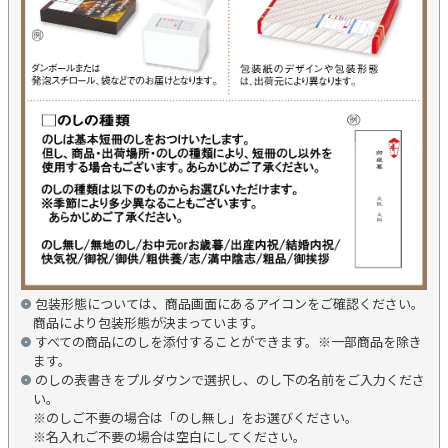
包装形態については、商品画面にあるアイコンをご確認ください。
商品により包装形態が決まっています。
すべての商品にのしを添付することができます。※一部商品を除き
ます。
のしの表書きをプルダウンで選択し、のし下の名前をご入力くださ
い。
※のしご不要の場合は「のし無し」をお選びください。
※名入れご不要の場合は空白にしてください。