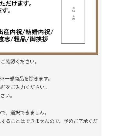
をご確認ください。
※一部商品を除きます。
名前をご入力ください。
ださい。
ので、選択できません。
送することはできませんので、予めご了承くだ