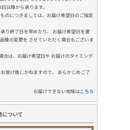
0日以降から承ります。
るものにつきましては、お届け希望日のご指定
承り終了日を早めたり、 お届け希望日を遅
品種の変更を させていただく場合もございま
場合は、お届け希望日や お届けのタイミング
お受け致しかねますので、 あらかじめご了
お届けできない地域は
こちら
態について