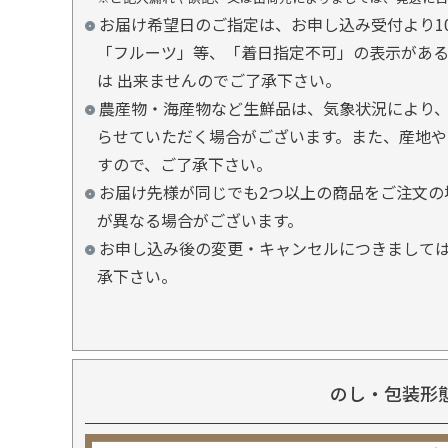
お届け希望日のご指定は、お申し込み受付より1
「フルーツ」等、「着日指定不可」の表示があ
は 出来ませんのでご了承下さい。
農産物・海産物など生鮮品は、気象状況により、
らせていただく場合がございます。また、産地や
すので、ご了承下さい。
お届け先様が同じでも2つ以上の商品をご注文の
が異なる場合がございます。
お申し込み後の変更・キャンセルにつきましては
承下さい。
のし・包装形