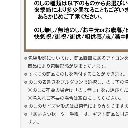
包装形態については、商品画面にあるアイコン
商品により包装形態が決まっています。
すべての商品にのしを添付することができます。
のしの表書きをプルダウンで選択し、のし下の
※のしご不要の場合は「のし無し」をお選びく
※名入れご不要の場合は空白にしてください。
のしのサイズや形式は出荷元により異なります
「あいさつ状」や「手紙」は、ギフト商品と同
さい。