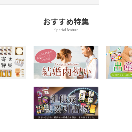
おすすめ特集
Special feature