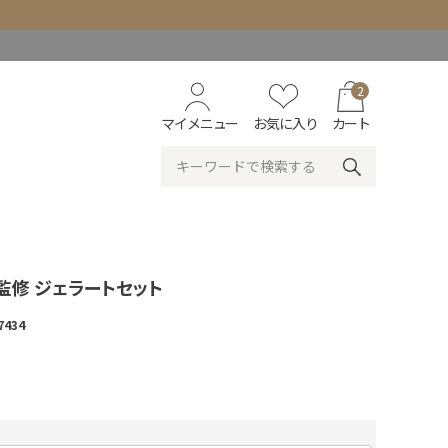
2
マイメニュー
お気に入り
カート
監修 ジェラートセット
7434