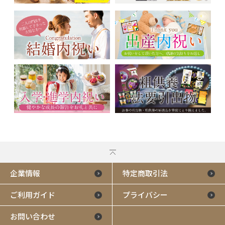
企業情報
特定商取引法
ご利用ガイド
プライバシー
お問い合わせ