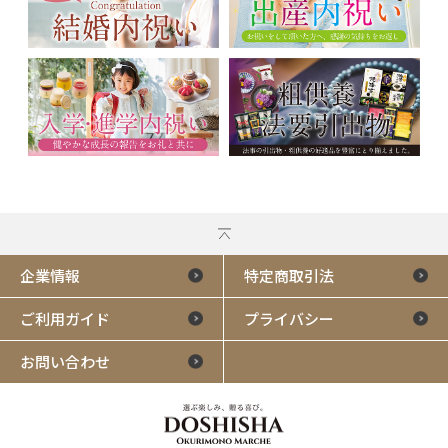
企業情報
特定商取引法
ご利用ガイド
プライバシー
お問い合わせ