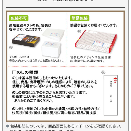
包装形態については、商品画面にあるアイコンをご確認ください。