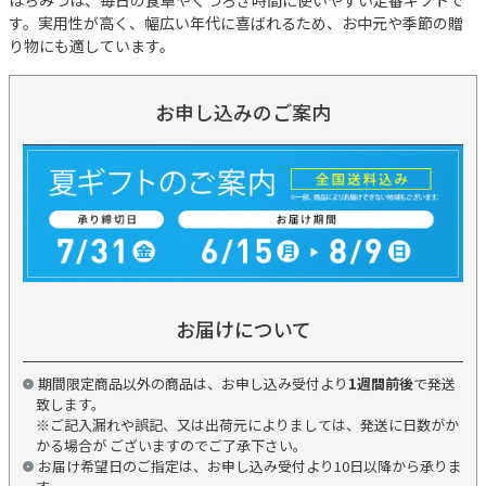
はちみつは、毎日の食卓やくつろぎ時間に使いやすい定番ギフトで
す。実用性が高く、幅広い年代に喜ばれるため、お中元や季節の贈
り物にも適しています。
お申し込みのご案内
お届けについて
期間限定商品以外の商品は、お申し込み受付より
1週間前後
で発送
致します。
※ご記入漏れや誤記、又は出荷元によりましては、発送に日数がか
かる場合が ございますのでご了承下さい。
お届け希望日のご指定は、お申し込み受付より10日以降から承りま