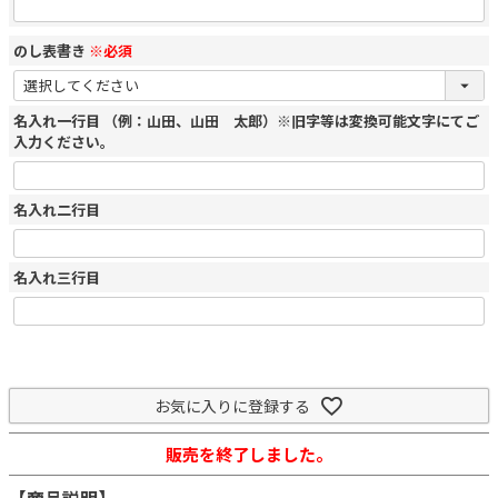
のし表書き
※必須
名入れ一行目 （例：山田、山田 太郎）※旧字等は変換可能文字にてご
入力ください。
名入れ二行目
名入れ三行目
お気に入りに登録する
販売を終了しました。