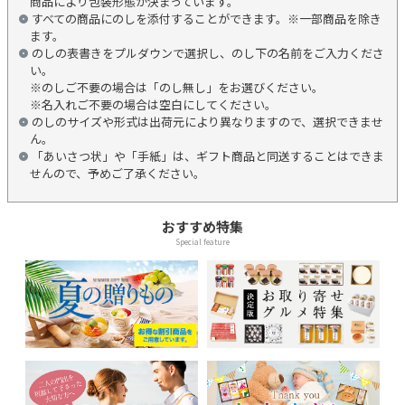
商品により包装形態が決まっています。
すべての商品にのしを添付することができます。※一部商品を除き
ます。
のしの表書きをプルダウンで選択し、のし下の名前をご入力くださ
い。
※のしご不要の場合は「のし無し」をお選びください。
※名入れご不要の場合は空白にしてください。
のしのサイズや形式は出荷元により異なりますので、選択できませ
ん。
「あいさつ状」や「手紙」は、ギフト商品と同送することはできま
せんので、予めご了承ください。
おすすめ特集
Special feature