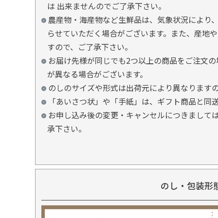
は 出来ませんのでご了承下さい。
農産物・海産物など生鮮品は、気象状況により、
らせていただく場合がございます。また、産地や
すので、ご了承下さい。
お届け先様が同じでも2つ以上の商品をご注文の
が異なる場合がございます。
のしのサイズや形式は出荷元により異なります
「あいさつ状」や「手紙」は、ギフト商品と同
お申し込み後の変更・キャンセルにつきましては
承下さい。
のし・包装形