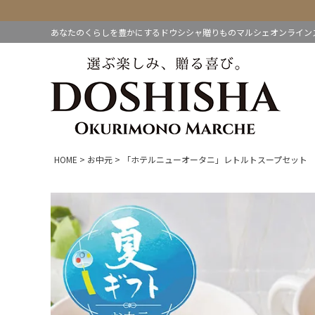
あなたのくらしを豊かにするドウシシャ贈りものマルシェオンライン
HOME
お中元
「ホテルニューオータニ」レトルトスープセット