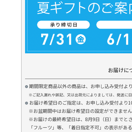
お届けに
期間限定商品以外の商品は、お申し込み受付よ
※ご記入漏れや誤記、又は出荷元によりましては、発送に日
お届け希望日のご指定は、お申し込み受付より1
※お盆期間中はお届け希望日の設定ができませ
※お届けの最終希望日は、8月9日（日）までと
「フルーツ」等、「着日指定不可」の表示があ