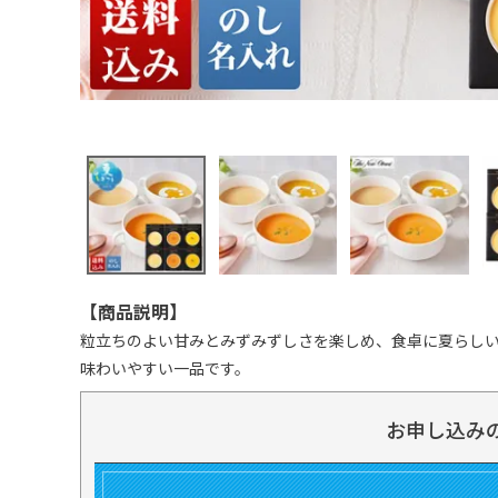
【商品説明】
粒立ちのよい甘みとみずみずしさを楽しめ、食卓に夏らし
味わいやすい一品です。
お申し込み