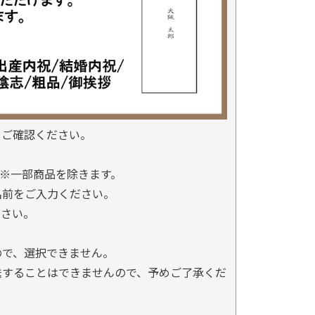
をご確認ください。
※一部商品を除きます。
名前をご入力ください。
ださい。
ので、選択できません。
送することはできませんので、予めご了承くだ