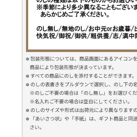
包装形態については、商品画面にあるアイコン
商品により包装形態が決まっています。
すべての商品にのしを添付することができます。
のしの表書きをプルダウンで選択し、のし下の
※のしご不要の場合は「のし無し」をお選びく
※名入れご不要の場合は空白にしてください。
のしのサイズや形式は出荷元により異なります
「あいさつ状」や「手紙」は、ギフト商品と同
さい。