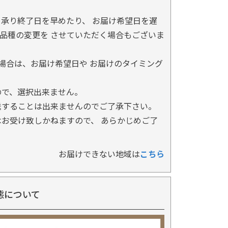
承り終了日を早めたり、 お届け希望日を遅
品種の変更を させていただく場合もございま
場合は、お届け希望日や お届けのタイミング
ので、選択出来ません。
送することは出来ませんのでご了承下さい。
お受け致しかねますので、 あらかじめご了
お届けできない地域は
こちら
態について