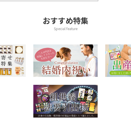
おすすめ特集
Special feature