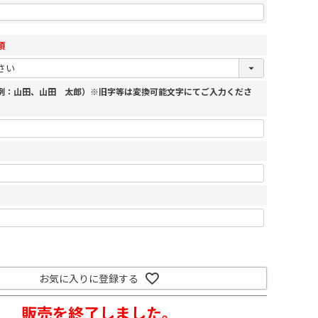
須
（例：山田、山田 太郎）※旧字等は変換可能文字にてご入力くださ
お気に入りに登録する
販売を終了しました。