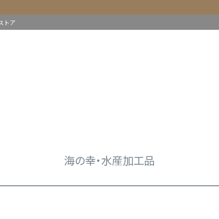
ストア
海の幸・水産加工品